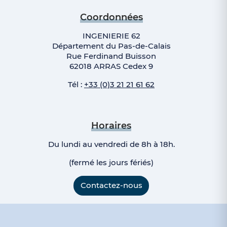
Coordonnées
INGENIERIE 62
Département du Pas-de-Calais
Rue Ferdinand Buisson
62018 ARRAS Cedex 9
Tél :
+33 (0)3 21 21 61 62
Horaires
Du lundi au vendredi de 8h à 18h.
(fermé les jours fériés)
Contactez-nous