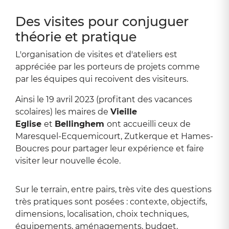
Zoom sur l'image
Des visites pour conjuguer
théorie et pratique
L'organisation de visites et d'ateliers est
appréciée par les porteurs de projets comme
par les équipes qui recoivent des visiteurs.
Ainsi le 19 avril 2023 (profitant des vacances
scolaires) les maires de
Vieille
Eglise
et
Bellinghem
ont accueilli ceux de
Maresquel-Ecquemicourt, Zutkerque et Hames-
Boucres pour partager leur expérience et faire
visiter leur nouvelle école.
Sur le terrain, entre pairs, très vite des questions
très pratiques sont posées : contexte, objectifs,
dimensions, localisation, choix techniques,
équipements, aménagements, budget,