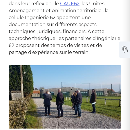
dans leur réflexion, le
CAUE62
, les Unités
Aménagement et Animation territoriale , la
cellule Ingénierie 62 apportent une
documentation sur différents aspects
techniques, juridiques, financiers. A cette
approche théorique, les partenaires d'Ingénierie
62 proposent des temps de visites et de
partage d'expérience sur le terrain.