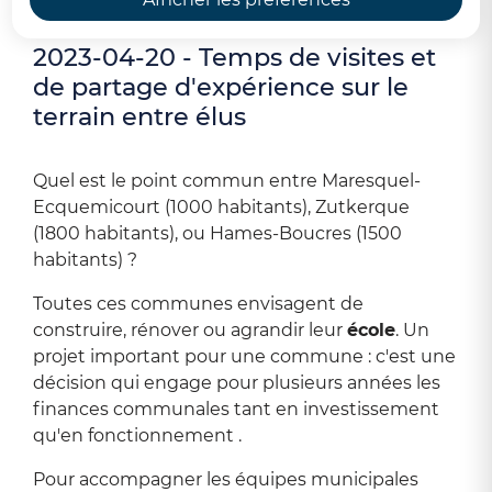
2023-04-20 - Temps de visites et
de partage d'expérience sur le
terrain entre élus
Quel est le point commun entre Maresquel-
Ecquemicourt (1000 habitants), Zutkerque
(1800 habitants), ou Hames-Boucres (1500
habitants) ?
Toutes ces communes envisagent de
construire, rénover ou agrandir leur
école
. Un
projet important pour une commune : c'est une
décision qui engage pour plusieurs années les
finances communales tant en investissement
qu'en fonctionnement .
Pour accompagner les équipes municipales