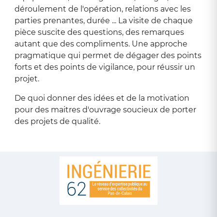
déroulement de l'opération, relations avec les
parties prenantes, durée ... La visite de chaque
pièce suscite des questions, des remarques
autant que des compliments. Une approche
pragmatique qui permet de dégager des points
forts et des points de vigilance, pour réussir un
projet.
De quoi donner des idées et de la motivation
pour des maitres d'ouvrage soucieux de porter
des projets de qualité.