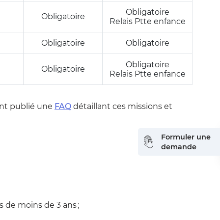
Obligatoire
Obligatoire
Relais Ptte enfance
Obligatoire
Obligatoire
Obligatoire
Obligatoire
Relais Ptte enfance
 ont publié une
FAQ
détaillant ces missions et
Formuler une
demande
 de moins de 3 ans ;