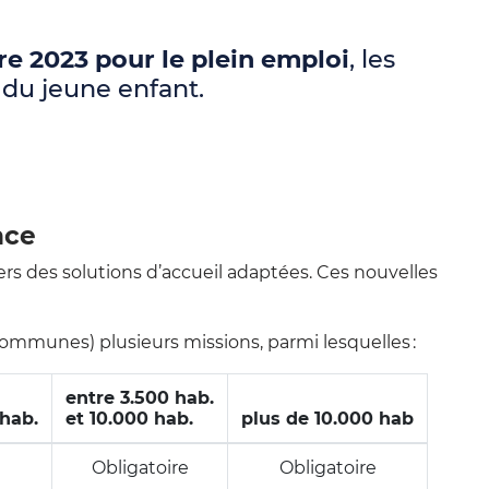
re 2023 pour le plein emploi
, les
 du jeune enfant.
nce
ers des solutions d’accueil adaptées. Ces nouvelles
communes) plusieurs missions, parmi lesquelles :
entre 3.500 hab.
hab.
et 10.000 hab.
plus de 10.000 hab
Obligatoire
Obligatoire