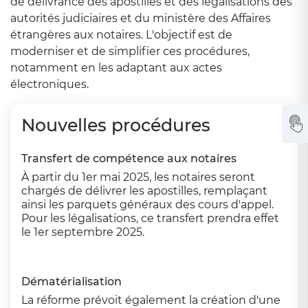
de délivrance des apostilles et des légalisations des
autorités judiciaires et du ministère des Affaires
étrangères aux notaires. L'objectif est de
moderniser et de simplifier ces procédures,
notamment en les adaptant aux actes
électroniques.
Nouvelles procédures
Transfert de compétence aux notaires
À partir du 1er mai 2025, les notaires seront
chargés de délivrer les apostilles, remplaçant
ainsi les parquets généraux des cours d'appel.
Pour les légalisations, ce transfert prendra effet
le 1er septembre 2025.
Dématérialisation
La réforme prévoit également la création d'une