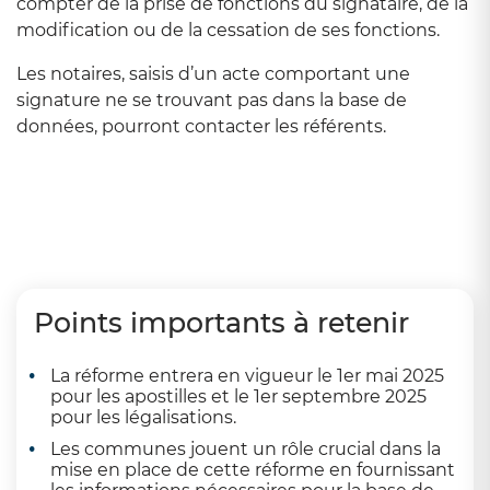
compter de la prise de fonctions du signataire, de la
modification ou de la cessation de ses fonctions.
Les notaires, saisis d’un acte comportant une
signature ne se trouvant pas dans la base de
données, pourront contacter les référents.
Points importants à retenir
La réforme entrera en vigueur le 1er mai 2025
pour les apostilles et le 1er septembre 2025
pour les légalisations.
Les communes jouent un rôle crucial dans la
mise en place de cette réforme en fournissant