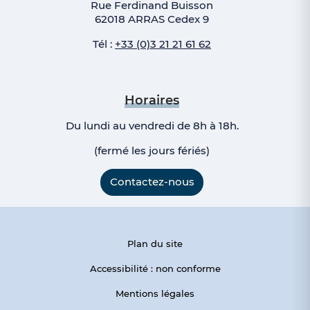
Rue Ferdinand Buisson
62018 ARRAS Cedex 9
Tél :
+33 (0)3 21 21 61 62
Horaires
Du lundi au vendredi de 8h à 18h.
(fermé les jours fériés)
Contactez-nous
Plan du site
Accessibilité : non conforme
Mentions légales