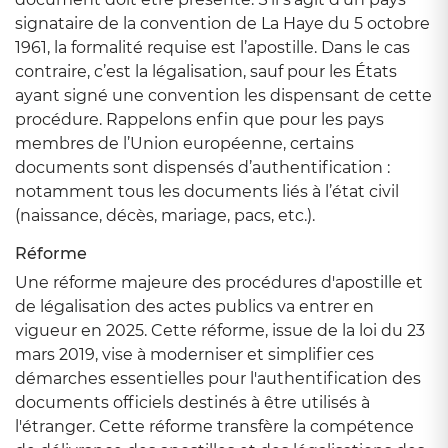
signataire de la convention de La Haye du 5 octobre
1961, la formalité requise est l’apostille. Dans le cas
contraire, c’est la légalisation, sauf pour les États
ayant signé une convention les dispensant de cette
procédure. Rappelons enfin que pour les pays
membres de l’Union européenne, certains
documents sont dispensés d’authentification :
notamment tous les documents liés à l’état civil
(naissance, décès, mariage, pacs, etc.).
Réforme
Une réforme majeure des procédures d'apostille et
de légalisation des actes publics va entrer en
vigueur en 2025. Cette réforme, issue de la loi du 23
mars 2019, vise à moderniser et simplifier ces
démarches essentielles pour l'authentification des
documents officiels destinés à être utilisés à
l'étranger. Cette réforme transfère la compétence