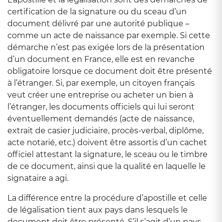
certification de la signature ou du sceau d’un
document délivré par une autorité publique –
comme un acte de naissance par exemple. Si cette
démarche n’est pas exigée lors de la présentation
d’un document en France, elle est en revanche
obligatoire lorsque ce document doit être présenté
à l’étranger. Si, par exemple, un citoyen français
veut créer une entreprise ou acheter un bien à
l’étranger, les documents officiels qui lui seront
éventuellement demandés (acte de naissance,
extrait de casier judiciaire, procès-verbal, diplôme,
acte notarié, etc.) doivent être assortis d’un cachet
officiel attestant la signature, le sceau ou le timbre
de ce document, ainsi que la qualité en laquelle le
signataire a agi.
La différence entre la procédure d’apostille et celle
de légalisation tient aux pays dans lesquels le
document doit être présenté. S’il s’agit d’un pays