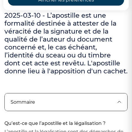
2025-03-10 - L’apostille est une
formalité destinée à attester de la
véracité de la signature et de la
qualité de l’auteur du document
concerné et, le cas échéant,
l’identité du sceau ou du timbre
dont cet acte est revêtu. L'apostille
donne lieu à l'apposition d'un cachet.
Sommaire
Qu’est-ce que l’apostille et la légalisation ?
L’apostille et la légalisation sont des démarches de