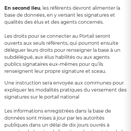
En second lieu
, les référents devront alimenter la
base de données, en y versant les signatures et
qualités des élus et des agents concernés.
Les droits pour se connecter au Portail seront
ouverts aux seuls référents, qui pourront ensuite
déléguer leurs droits pour renseigner la base à un
subdélégué, aux élus habilités ou aux agents
publics signataires eux-mêmes pour qu’ils
renseignent leur propre signature et sceau.
Une instruction sera envoyée aux communes pour
expliquer les modalités pratiques du versement des
signatures sur le portail national
Les informations enregistrées dans la base de
données sont mises à jour par les autorités
publiques dans un délai de dix jours ouvrés à