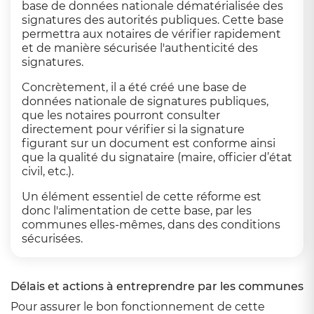
base de données nationale dématérialisée des
signatures des autorités publiques. Cette base
permettra aux notaires de vérifier rapidement
et de manière sécurisée l'authenticité des
signatures.
Concrètement, il a été créé une base de
données nationale de signatures publiques,
que les notaires pourront consulter
directement pour vérifier si la signature
figurant sur un document est conforme ainsi
que la qualité du signataire (maire, officier d’état
civil, etc.).
Un élément essentiel de cette réforme est
donc l'alimentation de cette base, par les
communes elles-mêmes, dans des conditions
sécurisées.
Délais et actions à entreprendre par les communes
Pour assurer le bon fonctionnement de cette