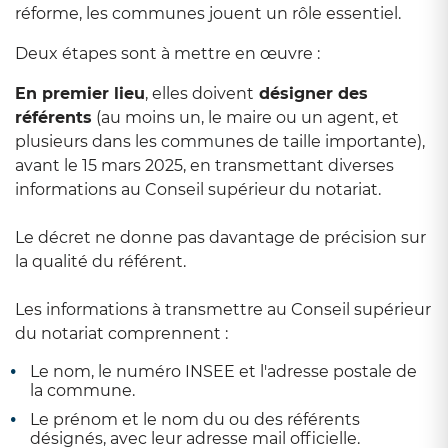
réforme, les communes jouent un rôle essentiel.
Deux étapes sont à mettre en œuvre :
En premier lieu
, elles doivent
désigner des
référents
(au moins un, le maire ou un agent, et
plusieurs dans les communes de taille importante),
avant le 15 mars 2025, en transmettant diverses
informations au Conseil supérieur du notariat.
Le décret ne donne pas davantage de précision sur
la qualité du référent.
Les informations à transmettre au Conseil supérieur
du notariat comprennent :
Le nom, le numéro INSEE et l'adresse postale de
la commune.
Le prénom et le nom du ou des référents
désignés, avec leur adresse mail officielle.