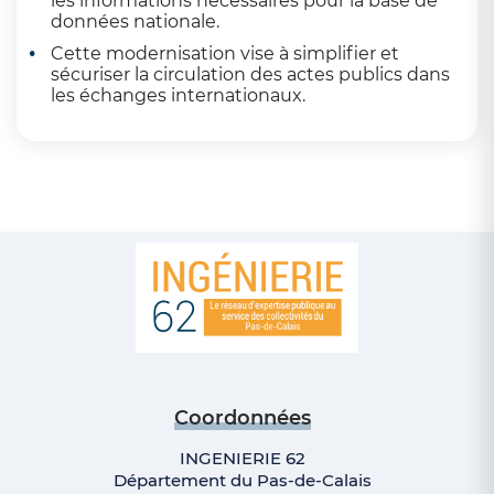
les informations nécessaires pour la base de
données nationale.
Cette modernisation vise à simplifier et
sécuriser la circulation des actes publics dans
les échanges internationaux.
Coordonnées
INGENIERIE 62
Département du Pas-de-Calais